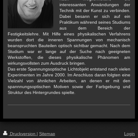
interessanten Anwändungen der
Technik mit der Kunst zu verbinden.
Dabei besann er sich auf ein
Praktikum während seines Studiums
aus dem Bereich der
Festigkeitslehre. Mit Hilfe eines physikalischen Verfahrens
wurden dort die inneren Spannungen von mechanisch
beanspruchten Bauteilen optisch sichtbar gemacht. Nach dem
Studium war er lange auf der Suche nach geeigneten
Werkstoffen, die dieses physikalische Phänomen am
wirkungsvollsten zum Ausdruck bringen.
Das erste Spannungsoptische Lichtobjekt entstand nach vielen
Experimenten im Jahre 2000. Im Anschluss daran folgten eine
Vielzahl von ähnlichen Arbeiten, an denen er mit den
spannnungsoptischen Motiven sowie der Farbgebung und
Struktur des Hintergrundes spielte.
Druckversion
|
Sitemap
Login