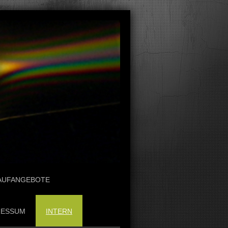
AUFANGEBOTE
RESSUM
INTERN