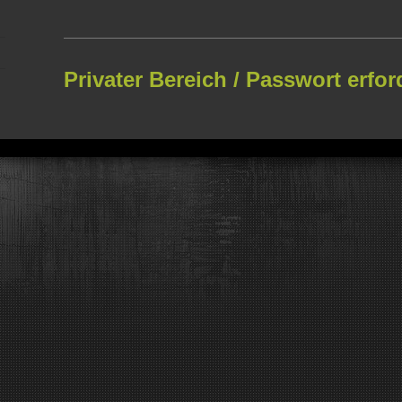
Privater Bereich / Passwort erfor