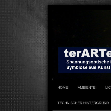
Spannungsoptische L
Symbiose aus Kunst
HOME
AMBIENTE
LI
TECHNISCHER HINTERGRUND