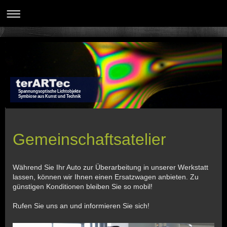
Spannungsoptische Lichtobjekte
Symbiose aus Kunst und Technik
Gemeinschaftsatelier
Während Sie Ihr Auto zur Überarbeitung in unserer Werkstatt
lassen, können wir Ihnen einen Ersatzwagen anbieten. Zu
günstigen Konditionen bleiben Sie so mobil!
Rufen Sie uns an und informieren Sie sich!